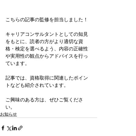
こちらの記事の監修を担当しました！
キャリアコンサルタントとしての知見
をもとに、読者の方がより適切な資
格・検定を選べるよう、内容の正確性
や実用性の観点からアドバイスを行っ
ています。
記事では、資格取得に関連したポイン
トなども紹介されています。
ご興味のある方は、ぜひご覧くださ
い。
お知らせ