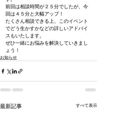
前回は相談時間が２５分でしたが、今
回は４５分と大幅アップ！
たくさん相談できる上、このイベント
でどう生かすかなどの詳しいアドバイ
スもいたします。
ぜひ一緒にお悩みを解決していきまし
ょう！
お知らせ
最新記事
すべて表示