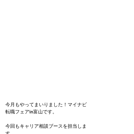
今月もやってまいりました！マイナビ
転職フェアin富山です。
今回もキャリア相談ブースを担当しま
す。