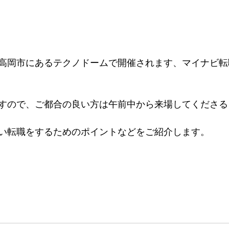
高岡市にあるテクノドームで開催されます、マイナビ転職
すので、ご都合の良い方は午前中から来場してくださる
い転職をするためのポイントなどをご紹介します。