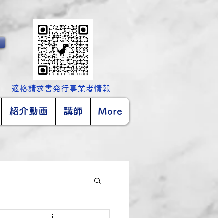
​適格請求書発行事業者情報
紹介動画
講師
More