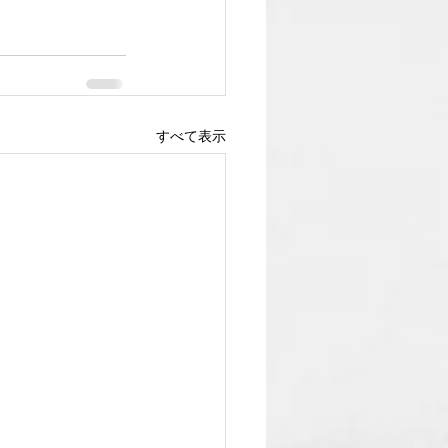
すべて表示