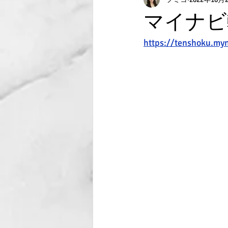
マイナビ
https://tenshoku.my