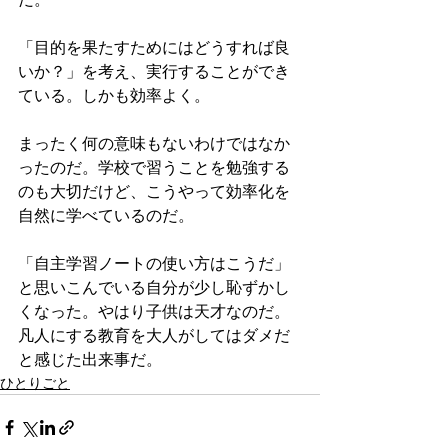
「目的を果たすためにはどうすれば良
いか？」を考え、実行することができ
ている。しかも効率よく。
まったく何の意味もないわけではなか
ったのだ。学校で習うことを勉強する
のも大切だけど、こうやって効率化を
自然に学べているのだ。
「自主学習ノートの使い方はこうだ」
と思いこんでいる自分が少し恥ずかし
くなった。やはり子供は天才なのだ。
凡人にする教育を大人がしてはダメだ
と感じた出来事だ。
ひとりごと