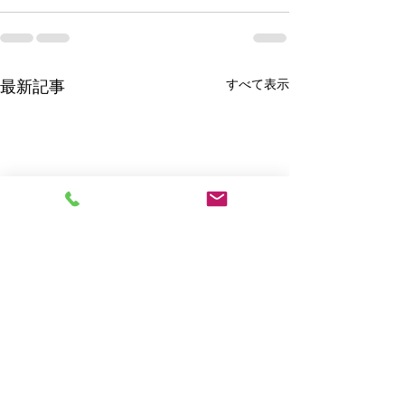
最新記事
すべて表示