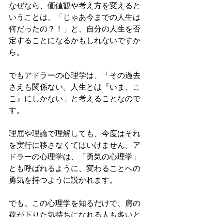
なぜなら、価値観や考え方を変えると
いうことは、「じゃあ今までの人生は
何だったの？！」と、自分の人生を否
定することになるかもしれないですか
ら。
でもアドラーの心理学は、「その過去
さえも関係ない。人生とは『いま、こ
こ』にしかない」と考えることなので
す。
理屈や理論で理解しても、今度はそれ
を実行に移さなくてはいけません。ア
ドラーの心理学は、「勇気の心理学」
とも呼ばれるように、変わることへの
勇気を持つように説かれます。
でも、この心理学を知るだけで、肩の
荷が下りた気持ちになれる人も多いと