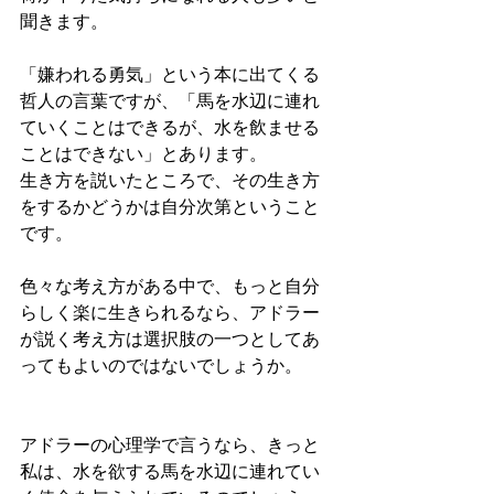
聞きます。
「嫌われる勇気」という本に出てくる
哲人の言葉ですが、「馬を水辺に連れ
ていくことはできるが、水を飲ませる
ことはできない」とあります。
生き方を説いたところで、その生き方
をするかどうかは自分次第ということ
です。
色々な考え方がある中で、もっと自分
らしく楽に生きられるなら、アドラー
が説く考え方は選択肢の一つとしてあ
ってもよいのではないでしょうか。
アドラーの心理学で言うなら、きっと
私は、水を欲する馬を水辺に連れてい