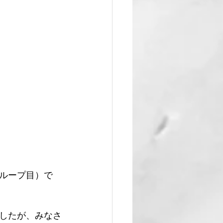
ループ目）で
したが、みなさ