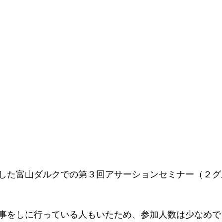
した富山ダルクでの第３回アサーションセミナー（２グ
事をしに行っている人もいたため、参加人数は少なめで