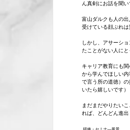
ん真剣にお話を聞い
富山ダルクも人の出
受けている顔ぶれは
しかし、アサーショ
たことがない人にと
キャリア教育にも関
から学んでほしい内
で言う所の道徳）の
いたら嬉しいです）
まだまだやりたいこ
れば、どんどん進出
研修・セミナ―風景