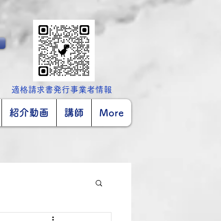
​適格請求書発行事業者情報
紹介動画
講師
More