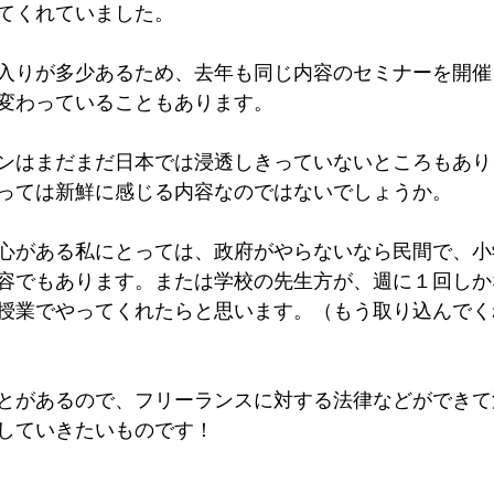
てくれていました。
入りが多少あるため、去年も同じ内容のセミナーを開催
変わっていることもあります。
ンはまだまだ日本では浸透しきっていないところもあり
っては新鮮に感じる内容なのではないでしょうか。
心がある私にとっては、政府がやらないなら民間で、小
容でもあります。または学校の先生方が、週に１回しか
授業でやってくれたらと思います。（もう取り込んでく
とがあるので、フリーランスに対する法律などができて
していきたいものです！