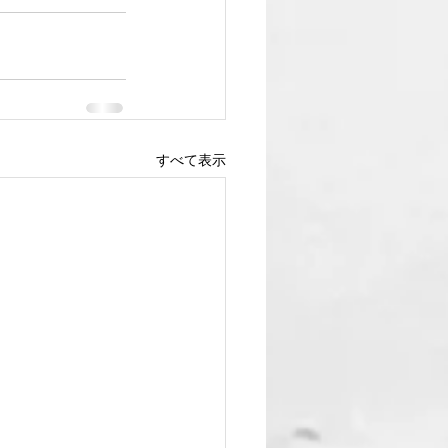
すべて表示