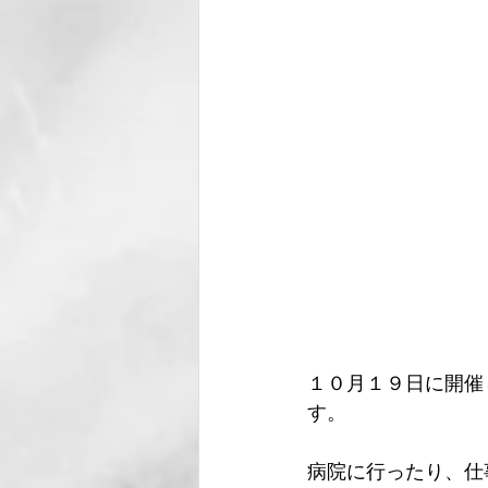
１０月１９日に開催
す。
病院に行ったり、仕