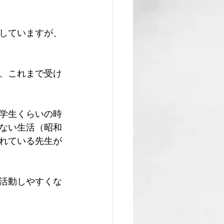
していますが、
、これまで受け
学生くらいの時
ない生活（昭和
れている先生が
活動しやすくな