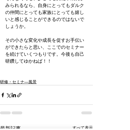
みられるなら、自身にとってもダルク
の仲間にとっても家族にとっても嬉し
いと感じることができるのではないで
しょうか。
その小さな変化や成長を促すお手伝い
ができたらと思い、ここでのセミナー
を続けていくつもりです。今後も自己
研鑽してゆかねば！！
研修・セミナ―風景
最新記事
すべて表示