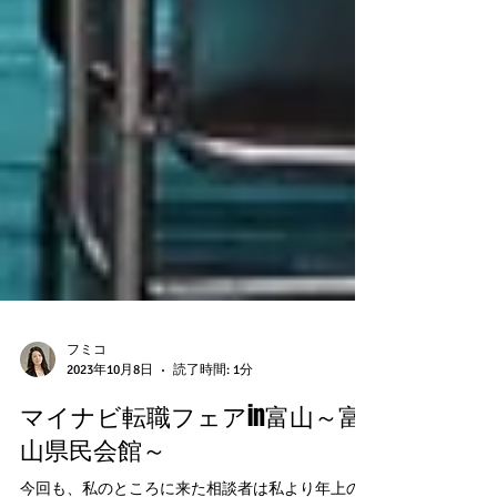
フミコ
2023年10月8日
読了時間: 1分
マイナビ転職フェアin富山～富