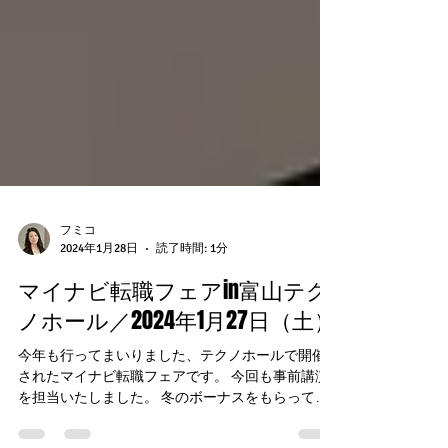
フミコ
2024年1月28日
読了時間: 1分
マイナビ転職フェアin富山テク
ノホール／2024年1月27日（土）
今年も行ってまいりました、テクノホールで開催
されたマイナビ転職フェアです。 今回も事前講演
を担当いたしました。 冬のボーナスをもらってか