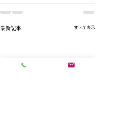
最新記事
すべて表示